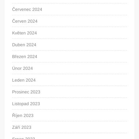
Červenec 2024
Červen 2024
Květen 2024
Duben 2024
Březen 2024
Únor 2024
Leden 2024
Prosinec 2023
Listopad 2023
Říjen 2023
Září 2023