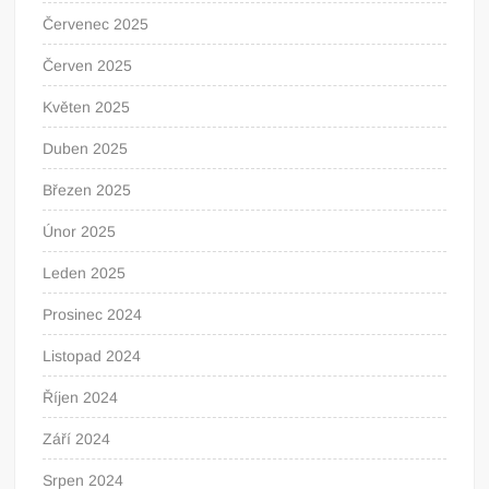
Červenec 2025
Červen 2025
Květen 2025
Duben 2025
Březen 2025
Únor 2025
Leden 2025
Prosinec 2024
Listopad 2024
Říjen 2024
Září 2024
Srpen 2024