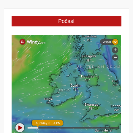
Počasí