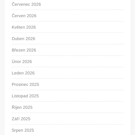
Červenec 2026
Červen 2026
Květen 2026
Duben 2026
Březen 2026
Únor 2026
Leden 2026
Prosinec 2025
Listopad 2025
Říjen 2025
Září 2025
Srpen 2025