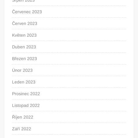
Srpen 2023
Červenec 2023
Červen 2023
Květen 2023
Duben 2023
Březen 2023
Únor 2023
Leden 2023
Prosinec 2022
Listopad 2022
Říjen 2022
Září 2022