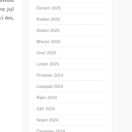
dvedla
Červen 2025
ny její
cí den,
Květen 2025
Duben 2025
Březen 2025
Únor 2025
Leden 2025
Prosinec 2024
Listopad 2024
Říjen 2024
Září 2024
Srpen 2024
Červenec 2024