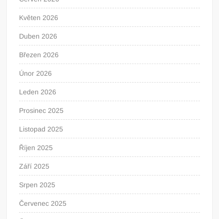
Květen 2026
Duben 2026
Březen 2026
Únor 2026
Leden 2026
Prosinec 2025
Listopad 2025
Říjen 2025
Září 2025
Srpen 2025
Červenec 2025