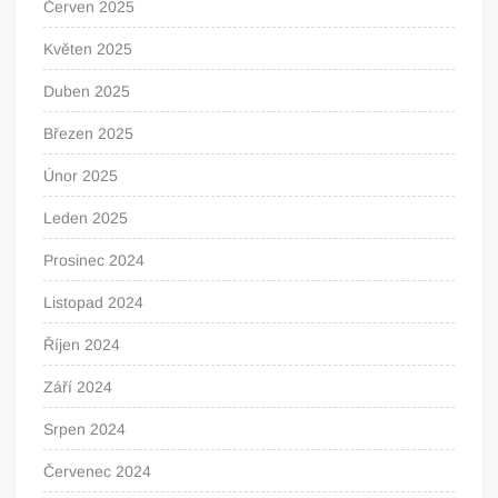
Červen 2025
Květen 2025
Duben 2025
Březen 2025
Únor 2025
Leden 2025
Prosinec 2024
Listopad 2024
Říjen 2024
Září 2024
Srpen 2024
Červenec 2024