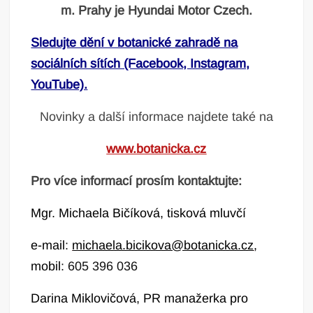
m. Prahy je Hyundai Motor Czech.
Sledujte dění v botanické zahradě na
sociálních sítích (Facebook, Instagram,
YouTube).
Novinky a další informace najdete také na
www.botanicka.cz
Pro více informací prosím kontaktujte:
Mgr. Michaela Bičíková, tisková mluvčí
e-mail:
michaela.bicikova@botanicka.cz
,
mobil:
605 396 036
Darina Miklovičová, PR manažerka pro