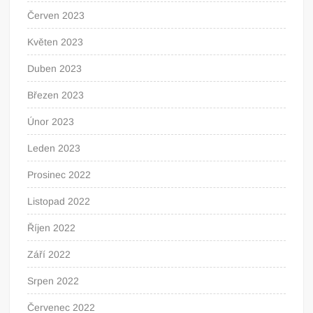
Červen 2023
Květen 2023
Duben 2023
Březen 2023
Únor 2023
Leden 2023
Prosinec 2022
Listopad 2022
Říjen 2022
Září 2022
Srpen 2022
Červenec 2022