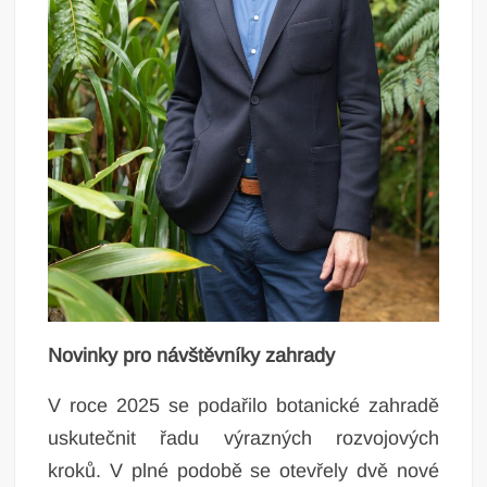
Novinky pro návštěvníky zahrady
V roce 2025 se podařilo botanické zahradě
uskutečnit řadu výrazných rozvojových
kroků. V plné podobě se otevřely dvě nové