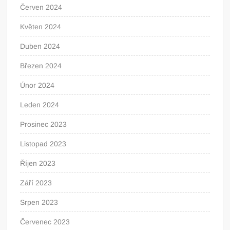
Červen 2024
Květen 2024
Duben 2024
Březen 2024
Únor 2024
Leden 2024
Prosinec 2023
Listopad 2023
Říjen 2023
Září 2023
Srpen 2023
Červenec 2023