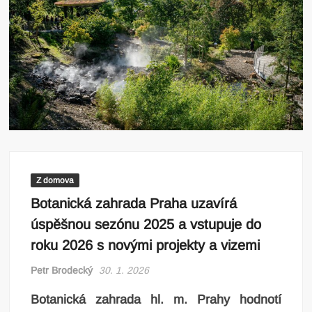
Z domova
Botanická zahrada Praha uzavírá
úspěšnou sezónu 2025 a vstupuje do
roku 2026 s novými projekty a vizemi
Petr Brodecký
30. 1. 2026
Botanická zahrada hl. m. Prahy hodnotí