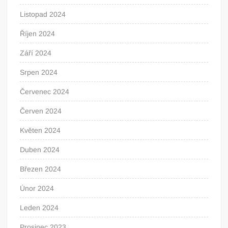
Listopad 2024
Říjen 2024
Září 2024
Srpen 2024
Červenec 2024
Červen 2024
Květen 2024
Duben 2024
Březen 2024
Únor 2024
Leden 2024
Prosinec 2023