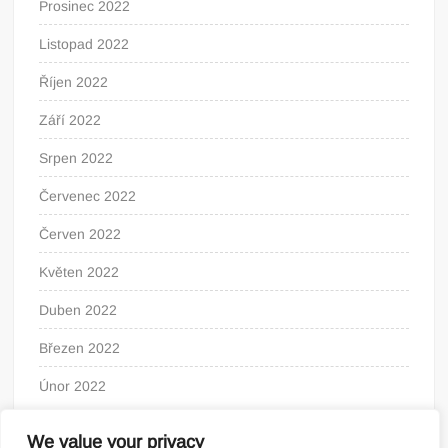
Prosinec 2022
Listopad 2022
Říjen 2022
Září 2022
Srpen 2022
Červenec 2022
Červen 2022
Květen 2022
Duben 2022
Březen 2022
Únor 2022
We value your privacy