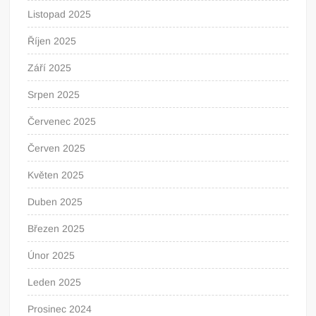
Listopad 2025
Říjen 2025
Září 2025
Srpen 2025
Červenec 2025
Červen 2025
Květen 2025
Duben 2025
Březen 2025
Únor 2025
Leden 2025
Prosinec 2024