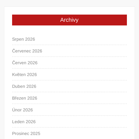
Archivy
Srpen 2026
Červenec 2026
Červen 2026
Květen 2026
Duben 2026
Březen 2026
Únor 2026
Leden 2026
Prosinec 2025