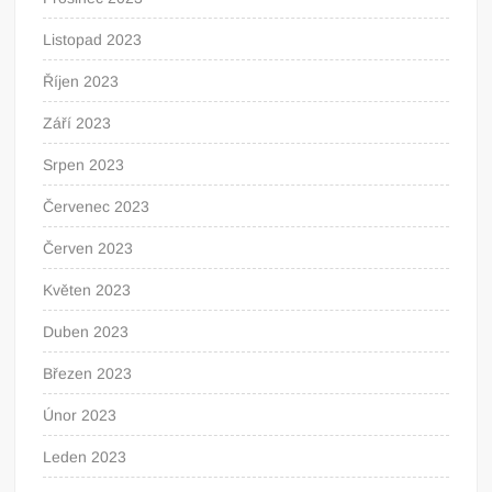
Listopad 2023
Říjen 2023
Září 2023
Srpen 2023
Červenec 2023
Červen 2023
Květen 2023
Duben 2023
Březen 2023
Únor 2023
Leden 2023