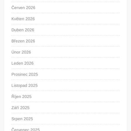
Červen 2026
Květen 2026
Duben 2026
Březen 2026
Únor 2026
Leden 2026
Prosinec 2025
Listopad 2025
Říjen 2025
Září 2025
Srpen 2025
Červenec 2025