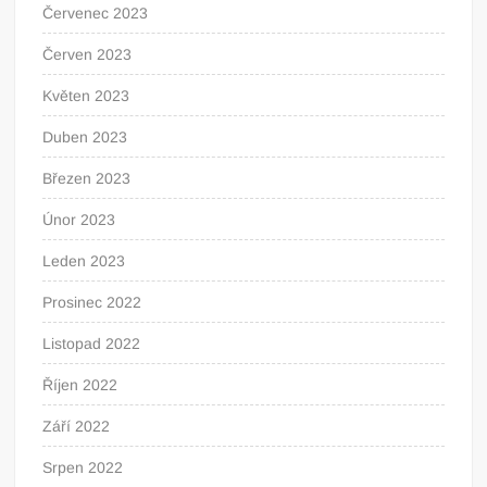
Červenec 2023
Červen 2023
Květen 2023
Duben 2023
Březen 2023
Únor 2023
Leden 2023
Prosinec 2022
Listopad 2022
Říjen 2022
Září 2022
Srpen 2022