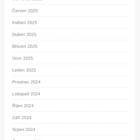
Červen 2025
Květen 2025
Duben 2025
Březen 2025
Únor 2025
Leden 2025
Prosinec 2024
Listopad 2024
Říjen 2024
Září 2024
Srpen 2024