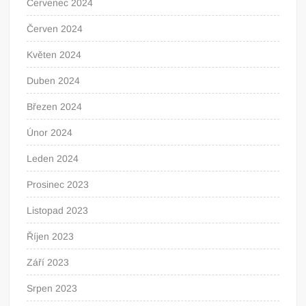
Červenec 2024
Červen 2024
Květen 2024
Duben 2024
Březen 2024
Únor 2024
Leden 2024
Prosinec 2023
Listopad 2023
Říjen 2023
Září 2023
Srpen 2023