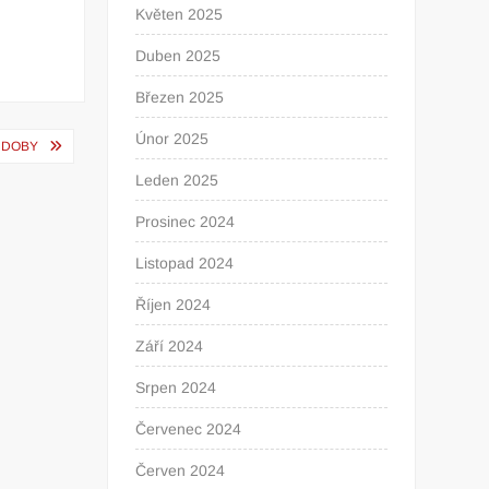
Květen 2025
Duben 2025
Březen 2025
Únor 2025
 DOBY
Leden 2025
Prosinec 2024
Listopad 2024
Říjen 2024
Září 2024
Srpen 2024
Červenec 2024
Červen 2024