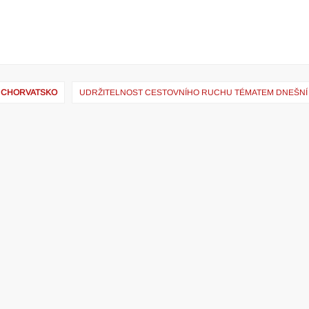
 – CHORVATSKO
UDRŽITELNOST CESTOVNÍHO RUCHU TÉMATEM DNEŠNÍ