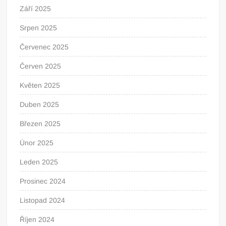
Září 2025
Srpen 2025
Červenec 2025
Červen 2025
Květen 2025
Duben 2025
Březen 2025
Únor 2025
Leden 2025
Prosinec 2024
Listopad 2024
Říjen 2024