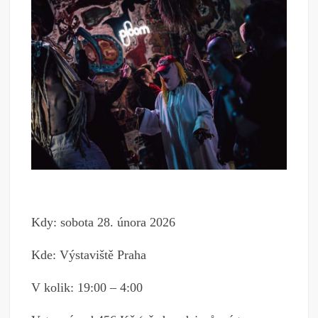
Kdy: sobota 28. února 2026
Kde: Výstaviště Praha
V kolik: 19:00 – 4:00