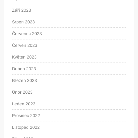
Září 2023
Srpen 2023
Červenec 2023
Červen 2023
Květen 2023
Duben 2023
Březen 2023
Únor 2023
Leden 2023
Prosinec 2022
Listopad 2022