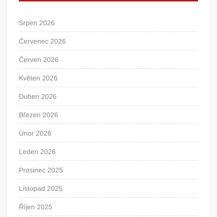
Srpen 2026
Červenec 2026
Červen 2026
Květen 2026
Duben 2026
Březen 2026
Únor 2026
Leden 2026
Prosinec 2025
Listopad 2025
Říjen 2025