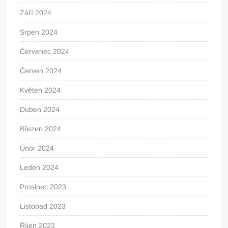
Září 2024
Srpen 2024
Červenec 2024
Červen 2024
Květen 2024
Duben 2024
Březen 2024
Únor 2024
Leden 2024
Prosinec 2023
Listopad 2023
Říjen 2023