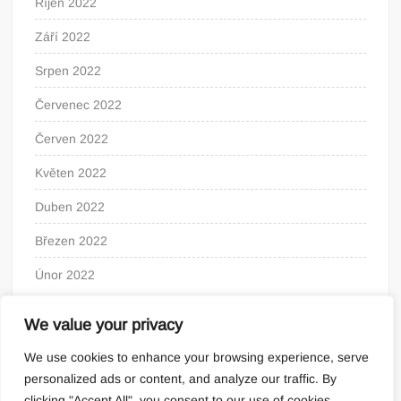
Říjen 2022
Září 2022
Srpen 2022
Červenec 2022
Červen 2022
Květen 2022
Duben 2022
Březen 2022
Únor 2022
We value your privacy
We use cookies to enhance your browsing experience, serve
personalized ads or content, and analyze our traffic. By
clicking "Accept All", you consent to our use of cookies.