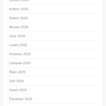
Červen 2026
Květen 2026
Duben 2026
Březen 2026
Únor 2026
Leden 2026
Prosinec 2025
Listopad 2025
Říjen 2025
Září 2025
Srpen 2025
Červenec 2025