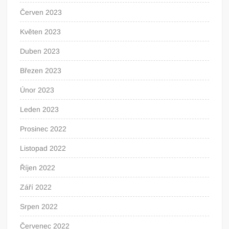
Červen 2023
Květen 2023
Duben 2023
Březen 2023
Únor 2023
Leden 2023
Prosinec 2022
Listopad 2022
Říjen 2022
Září 2022
Srpen 2022
Červenec 2022