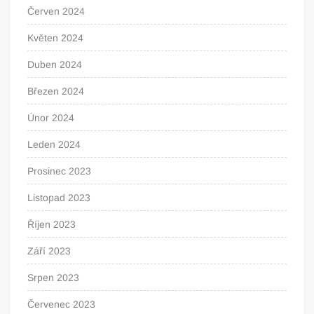
Červen 2024
Květen 2024
Duben 2024
Březen 2024
Únor 2024
Leden 2024
Prosinec 2023
Listopad 2023
Říjen 2023
Září 2023
Srpen 2023
Červenec 2023