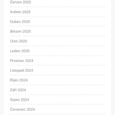
Červen 2025
Květen 2025
Duben 2025
Březen 2025
Únor 2025
Leden 2025
Prosinec 2024
Listopad 2024
Říjen 2024
Září 2024
Srpen 2024
Červenec 2024