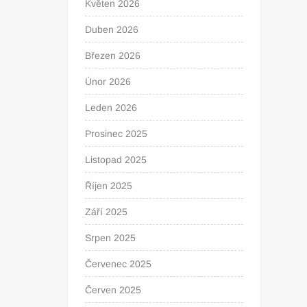
Květen 2026
Duben 2026
Březen 2026
Únor 2026
Leden 2026
Prosinec 2025
Listopad 2025
Říjen 2025
Září 2025
Srpen 2025
Červenec 2025
Červen 2025