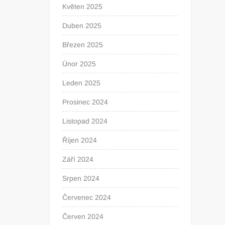
Květen 2025
Duben 2025
Březen 2025
Únor 2025
Leden 2025
Prosinec 2024
Listopad 2024
Říjen 2024
Září 2024
Srpen 2024
Červenec 2024
Červen 2024