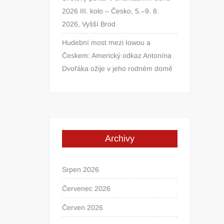
2026 III. kolo – Česko, 5.–9. 8.
2026, Vyšší Brod
Hudební most mezi Iowou a
Českem: Americký odkaz Antonína
Dvořáka ožije v jeho rodném domě
Archivy
Srpen 2026
Červenec 2026
Červen 2026