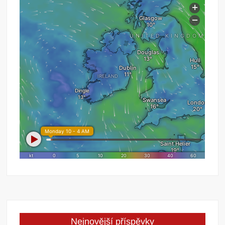
Nejnovější příspěvky