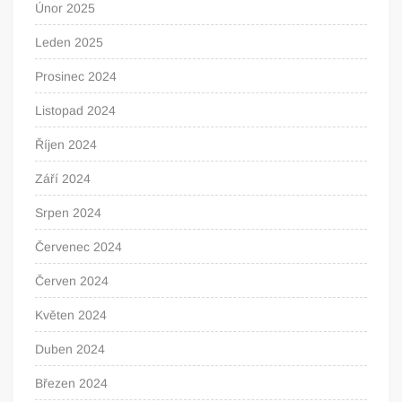
Únor 2025
Leden 2025
Prosinec 2024
Listopad 2024
Říjen 2024
Září 2024
Srpen 2024
Červenec 2024
Červen 2024
Květen 2024
Duben 2024
Březen 2024