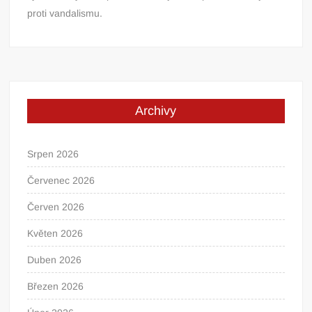
proti vandalismu.
Archivy
Srpen 2026
Červenec 2026
Červen 2026
Květen 2026
Duben 2026
Březen 2026