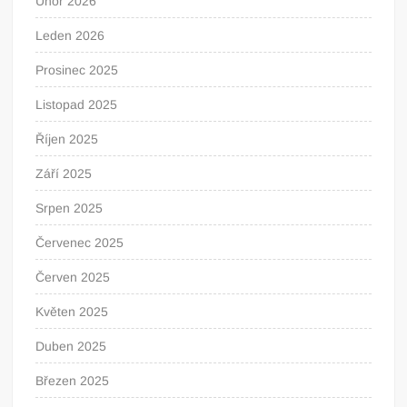
Únor 2026
Leden 2026
Prosinec 2025
Listopad 2025
Říjen 2025
Září 2025
Srpen 2025
Červenec 2025
Červen 2025
Květen 2025
Duben 2025
Březen 2025