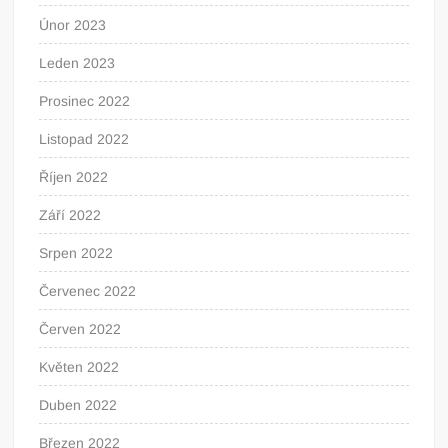
Únor 2023
Leden 2023
Prosinec 2022
Listopad 2022
Říjen 2022
Září 2022
Srpen 2022
Červenec 2022
Červen 2022
Květen 2022
Duben 2022
Březen 2022