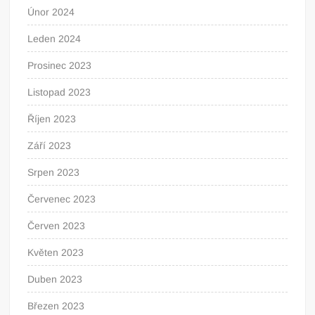
Únor 2024
Leden 2024
Prosinec 2023
Listopad 2023
Říjen 2023
Září 2023
Srpen 2023
Červenec 2023
Červen 2023
Květen 2023
Duben 2023
Březen 2023