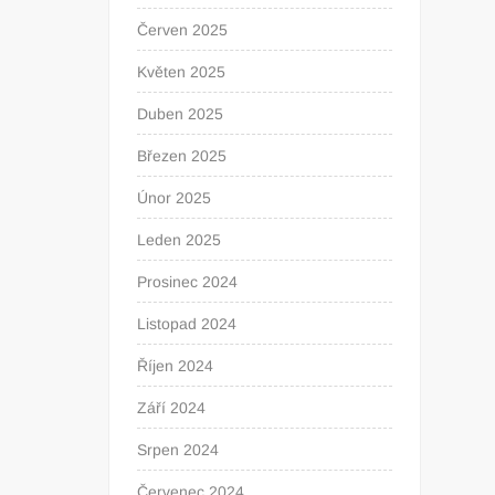
Červen 2025
Květen 2025
Duben 2025
Březen 2025
Únor 2025
Leden 2025
Prosinec 2024
Listopad 2024
Říjen 2024
Září 2024
Srpen 2024
Červenec 2024