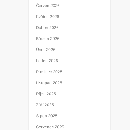
Červen 2026
Květen 2026
Duben 2026
Březen 2026
Únor 2026
Leden 2026
Prosinec 2025
Listopad 2025
Říjen 2025
Září 2025
Srpen 2025
Červenec 2025