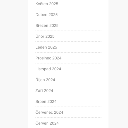
Květen 2025
Duben 2025
Březen 2025
Únor 2025
Leden 2025
Prosinec 2024
Listopad 2024
Říjen 2024
Září 2024
Srpen 2024
Červenec 2024
Červen 2024