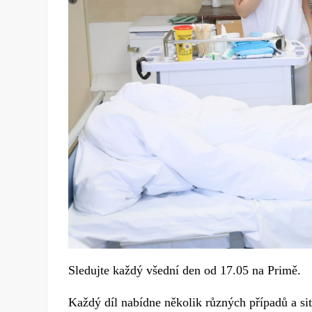
Sledujte každý všední den od 17.05 na Primě.
Každý díl nabídne několik různých případů a si