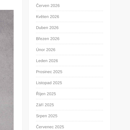
Červen 2026
Květen 2026
Duben 2026
Březen 2026
Únor 2026
Leden 2026
Prosinec 2025
Listopad 2025
Říjen 2025
Září 2025
Srpen 2025
Červenec 2025